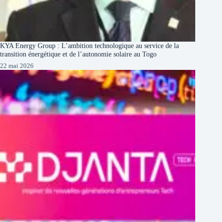
KYA Energy Group : L’ambition technologique au service de la
transition énergétique et de l’autonomie solaire au Togo
22 mai 2026