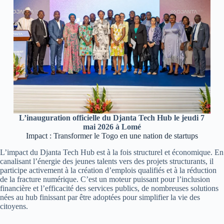
L’inauguration officielle du Djanta Tech Hub le jeudi 7
mai 2026 à Lomé
Impact : Transformer le Togo en une nation de startups
L’impact du Djanta Tech Hub est à la fois structurel et économique. En
canalisant l’énergie des jeunes talents vers des projets structurants, il
participe activement à la création d’emplois qualifiés et à la réduction
de la fracture numérique. C’est un moteur puissant pour l’inclusion
financière et l’efficacité des services publics, de nombreuses solutions
nées au hub finissant par être adoptées pour simplifier la vie des
citoyens.