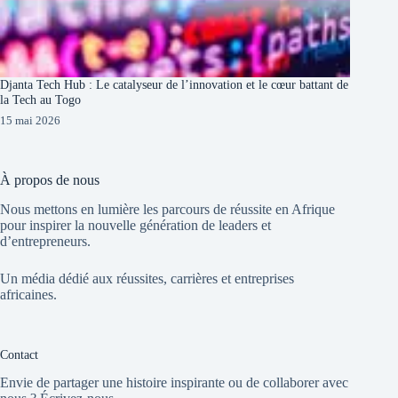
Djanta Tech Hub : Le catalyseur de l’innovation et le cœur battant de
la Tech au Togo
15 mai 2026
À propos de nous
Nous mettons en lumière les parcours de réussite en Afrique
pour inspirer la nouvelle génération de leaders et
d’entrepreneurs.
Un média dédié aux réussites, carrières et entreprises
africaines.
Contact
Envie de partager une histoire inspirante ou de collaborer avec