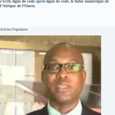
s’écrit, ligne de code après ligne de code, le futur numérique de
l’Afrique de l’Ouest.
Articles Populaires