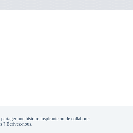
partager une histoire inspirante ou de collaborer
s ? Écrivez-nous.