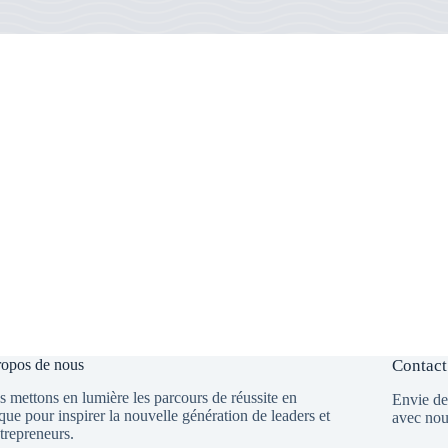
opos de nous
Contact
 mettons en lumière les parcours de réussite en
Envie de 
que pour inspirer la nouvelle génération de leaders et
avec nou
trepreneurs.