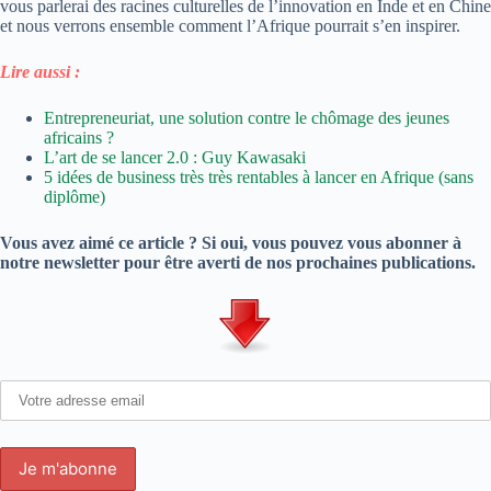
vous parlerai des racines culturelles de l’innovation en Inde et en Chine
et nous verrons ensemble comment l’Afrique pourrait s’en inspirer.
Lire aussi :
Entrepreneuriat, une solution contre le chômage des jeunes
africains ?
L’art de se lancer 2.0 : Guy Kawasaki
5 idées de business très très rentables à lancer en Afrique (sans
diplôme)
Vous avez aimé ce article ? Si oui, vous pouvez vous abonner à
notre newsletter pour être averti de nos prochaines publications.