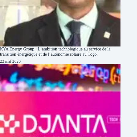
KYA Energy Group : L’ambition technologique au service de la
transition énergétique et de l’autonomie solaire au Togo
22 mai 2026