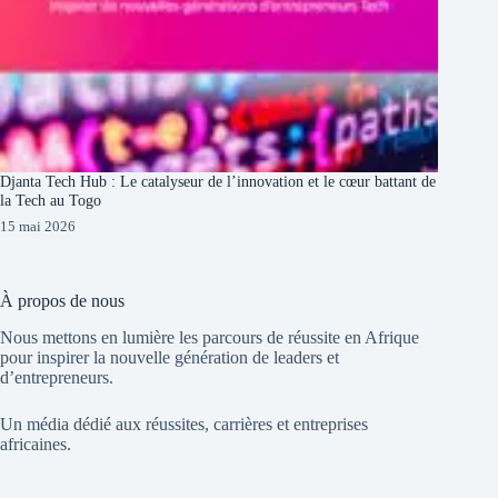
Djanta Tech Hub : Le catalyseur de l’innovation et le cœur battant de
la Tech au Togo
15 mai 2026
À propos de nous
Nous mettons en lumière les parcours de réussite en Afrique
pour inspirer la nouvelle génération de leaders et
d’entrepreneurs.
Un média dédié aux réussites, carrières et entreprises
africaines.