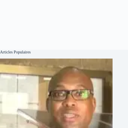
Articles Populaires